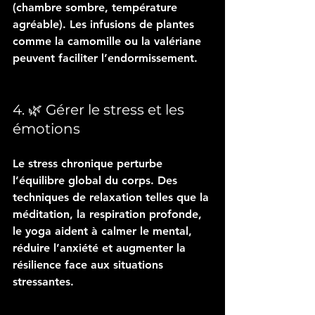
(chambre sombre, température 
agréable). Les infusions de plantes 
comme la camomille ou la valériane 
peuvent faciliter l’endormissement.
4. 🌿 Gérer le stress et les 
émotions
Le stress chronique perturbe 
l’équilibre global du corps. Des 
techniques de relaxation telles que la 
méditation, la respiration profonde, 
le yoga aident à calmer le mental, 
réduire l’anxiété et augmenter la 
résilience face aux situations 
stressantes. 