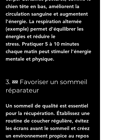
chien tête en bas, améliorent la 
circulation sanguine et augmentent 
l’énergie. La respiration alternée 
(exemple) permet d'équilibrer les 
énergies et réduire le 
stress. Pratiquer 5 à 10 minutes 
chaque matin peut stimuler l’énergie 
mentale et physique.
3. 💤 Favoriser un sommeil 
réparateur
Un sommeil de qualité est essentiel 
pour la récupération. Établissez une 
routine de coucher régulière, évitez 
les écrans avant le sommeil et créez 
un environnement propice au repos 