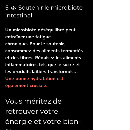
5. 🌿 Soutenir le microbiote 
intestinal
Un microbiote déséquilibré peut 
entraîner une fatigue 
chronique. Pour le soutenir, 
consommez des aliments fermentés 
et des fibres. Réduisez les aliments 
inflammatoires tels que le sucre et 
les produits laitiers transformés... 
Une bonne hydratation est 
également cruciale.
Vous méritez de 
retrouver votre 
énergie et votre bien-