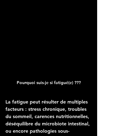
Pourquoi suis-je si fatigué(e) ???
La fatigue peut résulter de multiples 
facteurs : stress chronique, troubles 
du sommeil, carences nutritionnelles, 
déséquilibre du microbiote intestinal, 
ou encore pathologies sous-