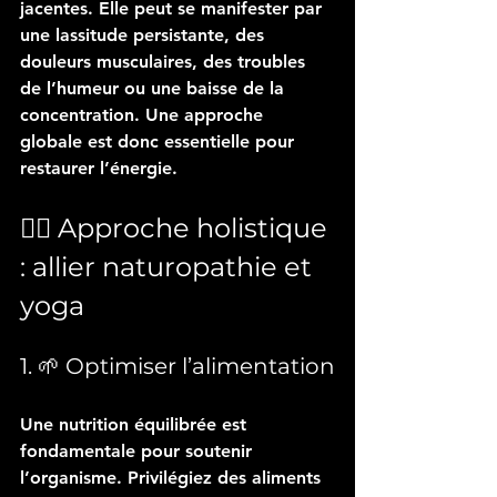
jacentes. Elle peut se manifester par 
une lassitude persistante, des 
douleurs musculaires, des troubles 
de l’humeur ou une baisse de la 
concentration. Une approche 
globale est donc essentielle pour 
restaurer l’énergie.
🧘‍♀️ Approche holistique 
: allier naturopathie et 
yoga
1. 🌱 Optimiser l’alimentation
Une nutrition équilibrée est 
fondamentale pour soutenir 
l’organisme. Privilégiez des aliments 