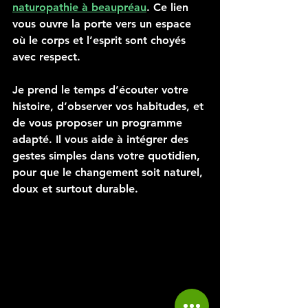
naturopathie à beaupréau
. Ce lien 
vous ouvre la porte vers un espace 
où le corps et l’esprit sont choyés 
avec respect.
Je prend le temps d’écouter votre 
histoire, d’observer vos habitudes, et 
de vous proposer un programme 
adapté. Il vous aide à intégrer des 
gestes simples dans votre quotidien, 
pour que le changement soit naturel, 
doux et surtout durable.