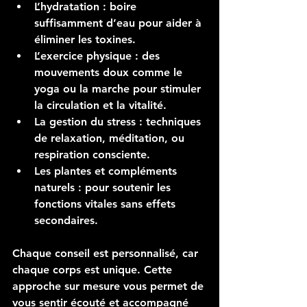
L’hydratation
 : boire 
suffisamment d’eau pour aider à 
éliminer les toxines.
L’exercice physique
 : des 
mouvements doux comme le 
yoga ou la marche pour stimuler 
la circulation et la vitalité.
La gestion du stress
 : techniques 
de relaxation, méditation, ou 
respiration consciente.
Les plantes et compléments 
naturels
 : pour soutenir les 
fonctions vitales sans effets 
secondaires.
Chaque conseil est personnalisé, car 
chaque corps est unique. Cette 
approche sur mesure vous permet de 
vous sentir écouté et accompagné 