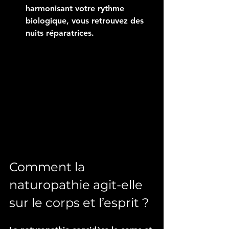
harmonisant votre rythme 
biologique, vous retrouvez des 
nuits réparatrices.
Comment la 
naturopathie agit-elle 
sur le corps et l’esprit ?