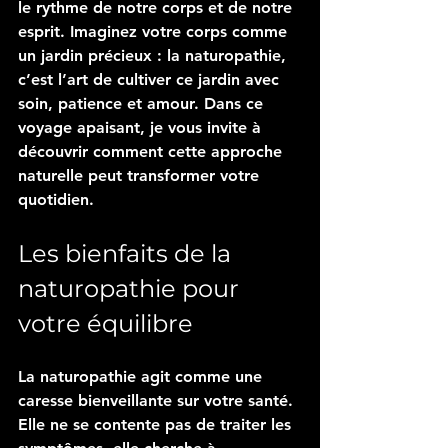
le rythme de notre corps et de notre 
esprit. Imaginez votre corps comme 
un jardin précieux : la naturopathie, 
c’est l’art de cultiver ce jardin avec 
soin, patience et amour. Dans ce 
voyage apaisant, je vous invite à 
découvrir comment cette approche 
naturelle peut transformer votre 
quotidien.
Les bienfaits de la 
naturopathie pour 
votre équilibre
La naturopathie agit comme une 
caresse bienveillante sur votre santé. 
Elle ne se contente pas de traiter les 