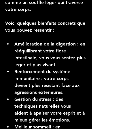
comme un souffle léger qui traverse 
votre corps.
Voici quelques bienfaits concrets que 
vous pouvez ressentir :
Amélioration de la digestion
 : en 
rééquilibrant votre flore 
intestinale, vous vous sentez plus 
léger et plus vivant.
Renforcement du système 
immunitaire
 : votre corps 
devient plus résistant face aux 
agressions extérieures.
Gestion du stress
 : des 
techniques naturelles vous 
aident à apaiser votre esprit et à 
mieux gérer les émotions.
Meilleur sommeil
 : en 