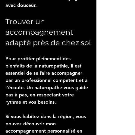
avec douceur.
Trouver un 
accompagnement 
adapté près de chez soi
Pour profiter pleinement des 
bienfaits de la naturopathie, il est 
essentiel de se faire accompagner 
par un professionnel compétent et à 
l’écoute. Un naturopathe vous guide 
pas à pas, en respectant votre 
rythme et vos besoins.
Si vous habitez dans la région, vous 
pouvez découvrir mon 
accompagnement personnalisé en 