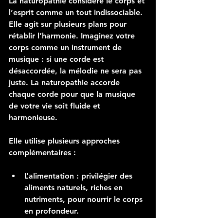
La naturopathie considère le corps et 
l’esprit comme un tout indissociable. 
Elle agit sur plusieurs plans pour 
rétablir l’harmonie. Imaginez votre 
corps comme un instrument de 
musique : si une corde est 
désaccordée, la mélodie ne sera pas 
juste. La naturopathie accorde 
chaque corde pour que la musique 
de votre vie soit fluide et 
harmonieuse.
Elle utilise plusieurs approches 
complémentaires :
L’alimentation
 : privilégier des 
aliments naturels, riches en 
nutriments, pour nourrir le corps 
en profondeur.