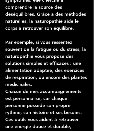
symptômes, elle cherche à 
comprendre la source des 
déséquilibres. Grâce à des méthodes 
naturelles, la naturopathie aide le 
corps à retrouver son équilibre.
Par exemple, si vous ressentez 
souvent de la fatigue ou du stress, la 
naturopathie vous propose des 
solutions simples et efficaces : une 
alimentation adaptée, des exercices 
de respiration, ou encore des plantes 
médicinales. 
Chacun de mes accompagnements 
est personnalisé, car chaque 
personne possède son propre 
rythme, son histoire et ses besoins.
Ces outils vous aident à retrouver 
une énergie douce et durable, 