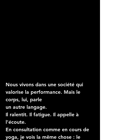
Nous vivons dans une société qui 
valorise la performance. Mais le 
corps, lui, parle 
un autre langage.
Il ralentit. Il fatigue. Il appelle à 
l’écoute.
En consultation comme en cours de 
yoga, je vois la même chose : le 