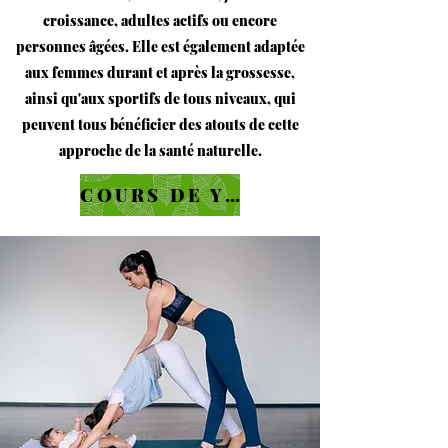
croissance
,
adultes actifs
ou encore
personnes âgées
. Elle est également adaptée
aux
femmes durant et après la grossesse
,
ainsi qu'aux
sportifs
de tous niveaux, qui
peuvent tous bénéficier des atouts de cette
approche de la santé naturelle.
COURS DE YOGA