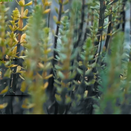
 selon vos