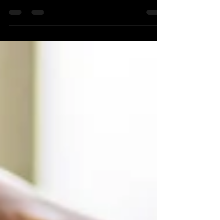
de la naturopathie