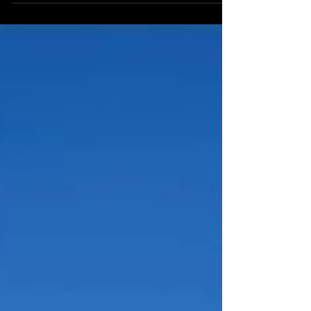
pour le Printemps