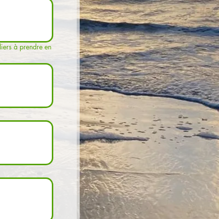
liers à prendre en